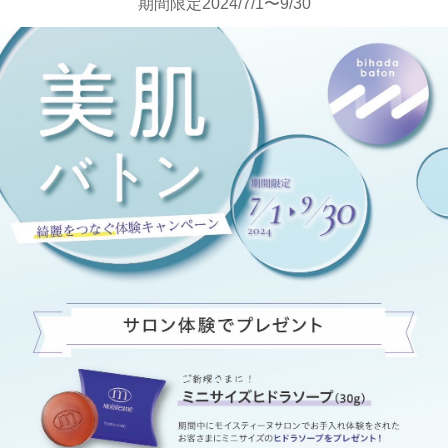
期間限定2024/7/1〜9/30