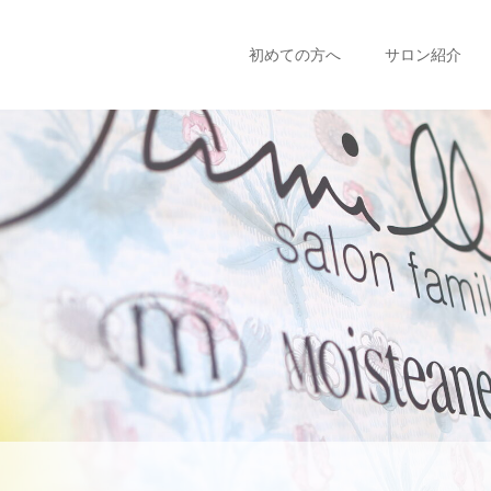
初めての方へ
サロン紹介