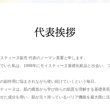
代表挨拶
スティーヌ販売 代表のノーマン美重と申します。
でいた私は、1998年にモイスティーヌ基礎化粧品と出会い、
の副作用に悩まされながら使い続けていくという毎日。
ティーヌは、肌の構造から学び自らの肌質を理解する基礎美容
せた成分を用い、肌が元々持っているバリア機能を最大限に活