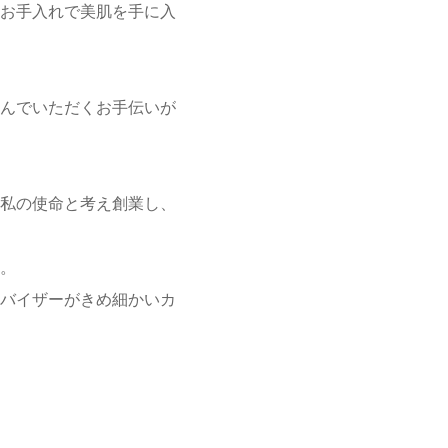
お手入れで美肌を手に入
んでいただくお手伝いが
私の使命と考え創業し、
。
バイザーがきめ細かいカ