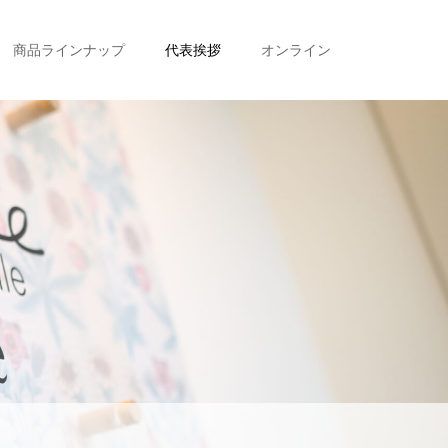
商品ラインナップ
代表挨拶
オンライン