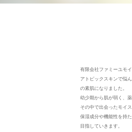
有限会社ファミーユモイ
アトピックスキンで悩ん
の素肌になりました。
幼少期から肌が弱く、薬
その中で出会ったモイス
保湿成分や機能性を持た
目指していきます。