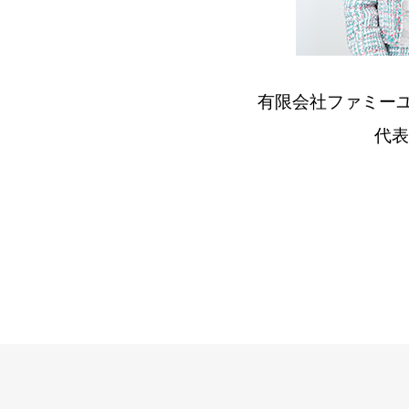
有限会社ファミー
代表