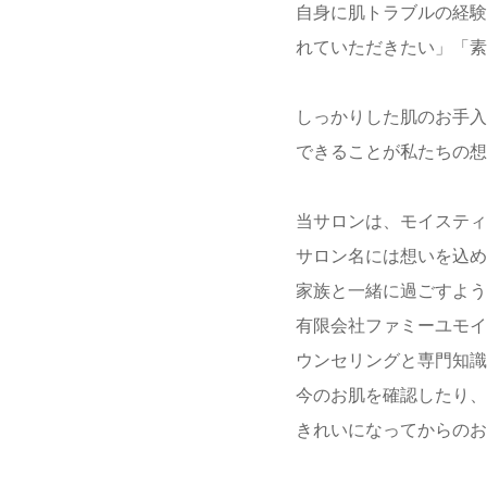
自身に肌トラブルの経験
れていただきたい」「素
しっかりした肌のお手入
できることが私たちの想
当サロンは、モイスティ
サロン名には想いを込め
家族と一緒に過ごすよう
有限会社ファミーユモイ
ウンセリングと専門知識
今のお肌を確認したり、
きれいになってからのお