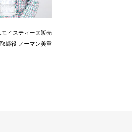
ユモイスティーヌ販売
取締役 ノーマン美重