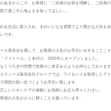
があるからこそ、お客様に「ご自身のお肌を理解し、ご自身の
肌で過ごす心地よさを知ってほしい」。
れを生活に取り入れ、きれいになる習慣でより豊かな人生を歩
いです。
ーヌ美容法を通して、お客様の人生のお手伝いをすることこそ
「ファミーユ」と名付け、2002年にオープンしました。
なくつろぎの空間で皆様のご来店を心よりお待ちしております
スティーヌ販売会社グループでは、ライセンスを取得したアド
で理想の肌へ近づくようお手伝い致します。
正しいスキンケアの体験にお気軽にお立ち寄りください。
客様の人生がさらに輝くことを願っています。