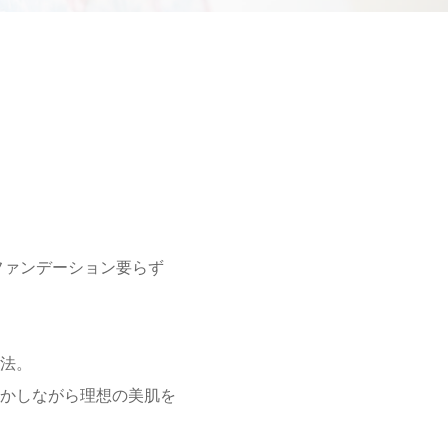
ファンデーション要らず
法。
かしながら理想の美肌を