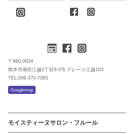
〒860-0834
熊本市南区江越2丁目9-3号 グレース江越103
TEL:096-370-7085
Googlemap
モイスティーヌサロン・フルール