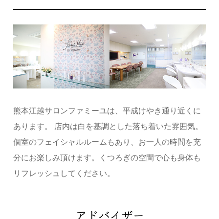
熊本江越サロンファミーユは、平成けやき通り近くに
あります。 店内は白を基調とした落ち着いた雰囲気。
個室のフェイシャルルームもあり、お一人の時間を充
分にお楽しみ頂けます。くつろぎの空間で心も身体も
リフレッシュしてください。