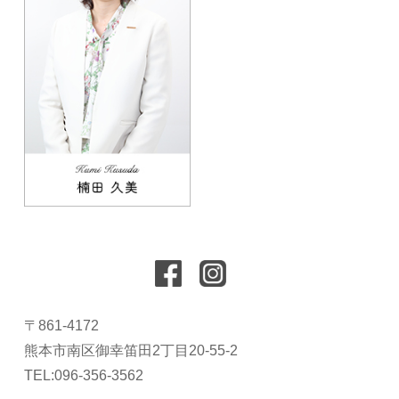
〒861-4172
熊本市南区御幸笛田2丁目20-55-2
TEL:096-356-3562