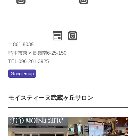
〒861-8039
熊本市東区長嶺南6-25-150
TEL:096-201-3925
Googlemap
モイスティーヌ武蔵ヶ丘サロン