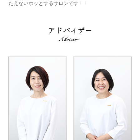
たえないホッとするサロンです！！