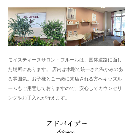
モイスティーヌサロン・フルールは、国体道路に面し
た場所にあります。 店内は木彫で統一され温かみのあ
る雰囲気。お子様とご一緒に来店される方へキッズル
ームもご用意しておりますので、安心してカウンセリ
ングやお手入れが行えます。