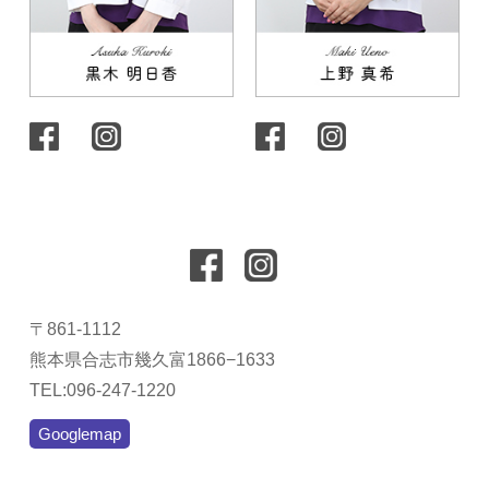
〒861-1112
熊本県合志市幾久富1866−1633
TEL:096-247-1220
Googlemap