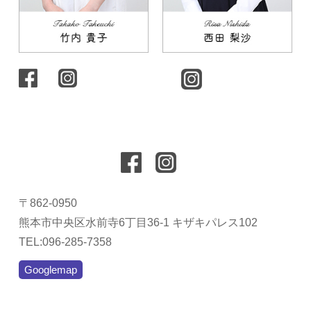
〒862-0950
熊本市中央区水前寺6丁目36-1 キザキパレス102
TEL:096-285-7358
Googlemap