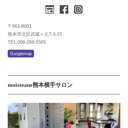
〒861-8001
熊本市北区武蔵ヶ丘7-3-15
TEL:096-288-5505
Googlemap
moisteane熊本横手サロン