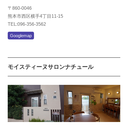
〒860-0046
熊本市西区横手4丁目11-15
TEL:096-356-3562
Googlemap
モイスティーヌサロンナチュール