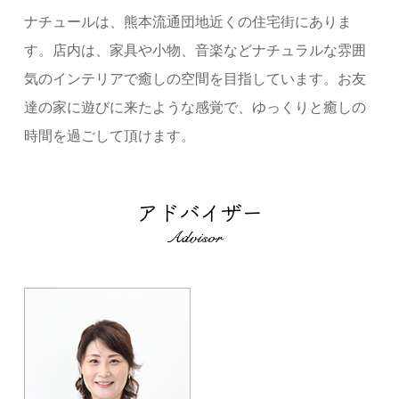
ナチュールは、熊本流通団地近くの住宅街にありま
す。店内は、家具や小物、音楽などナチュラルな雰囲
気のインテリアで癒しの空間を目指しています。お友
達の家に遊びに来たような感覚で、ゆっくりと癒しの
時間を過ごして頂けます。