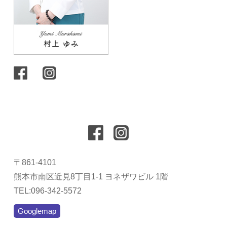
〒861-4101
熊本市南区近見8丁目1-1 ヨネザワビル 1階
TEL:096-342-5572
Googlemap