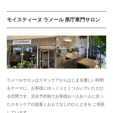
モイスティーヌ ラメール 県庁東門サロン
ラメールサロンはスキンケアからはじまる優しい時間
をテーマに、お客様にゆっくりとくつろいでいただけ
る空間です。完全予約制でお客様お一人お一人に合っ
たスキンケアの提案とおもてなしのひとときを ご用意
しています。