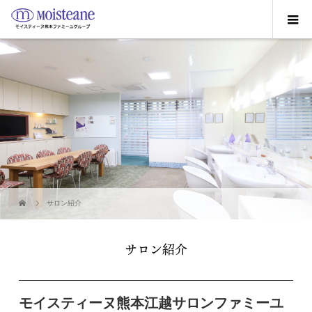
サロン紹介
サロン紹介
モイスティーヌ熊本江越サロンファミーユ