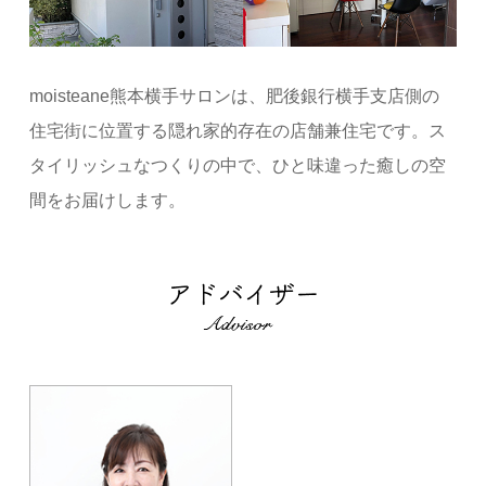
moisteane熊本横手サロンは、肥後銀行横手支店側の
住宅街に位置する隠れ家的存在の店舗兼住宅です。ス
タイリッシュなつくりの中で、ひと味違った癒しの空
間をお届けします。