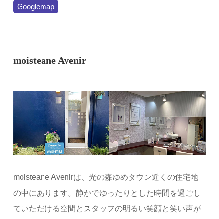
Googlemap
moisteane Avenir
moisteane Avenirは、光の森ゆめタウン近くの住宅地
の中にあります。静かでゆったりとした時間を過ごし
ていただける空間とスタッフの明るい笑顔と笑い声が