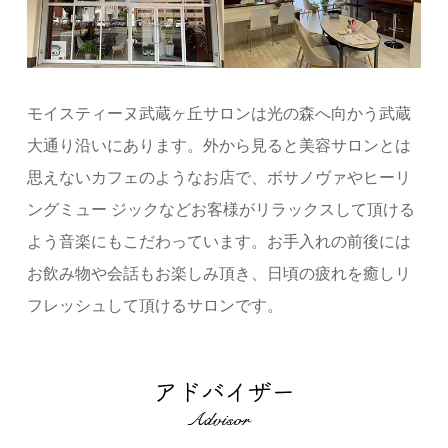
モイスティーヌ武蔵ヶ丘サロンは光の森へ向かう武蔵
大通り沿いにあります。外から見ると美容サロンとは
思えないカフェのようなお店で、ボサノヴァやヒーリ
ングミュー ジックなどお客様がリラックスして頂ける
よう音楽にもこだわっています。お手入れの前後には
お飲み物や会話もお楽しみ頂き、日頃の疲れを癒しリ
フレッシュして頂けるサロンです。