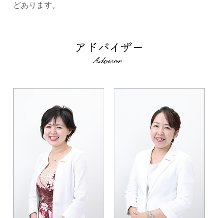
どあります。