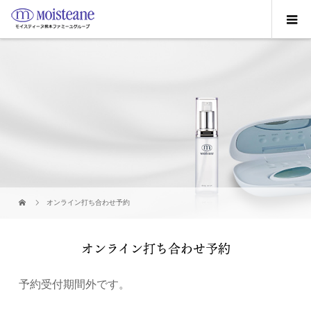
オンライン打ち合わせ予約
オンライン打ち合わせ予約
予約受付期間外です。