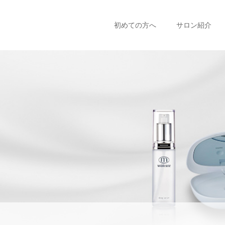
初めての方へ
サロン紹介