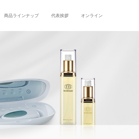
商品ラインナップ
代表挨拶
オンライン