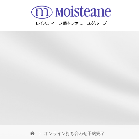
オンライン打ち合わせ予約完了