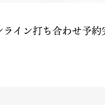
ンライン打ち合わせ予約