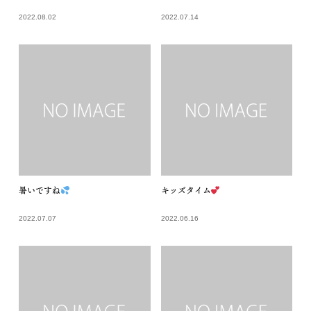
2022.08.02
2022.07.14
暑いですね
キッズタイム
2022.07.07
2022.06.16