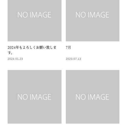
2024年もよろしくお願い致しま
7月
す。
2024.01.23
2023.07.13