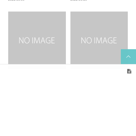
あっという間に
体験も行っております
2022.03.31
2022.03.24