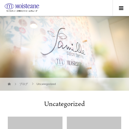
ブログ
Uncategorized
Uncategorized