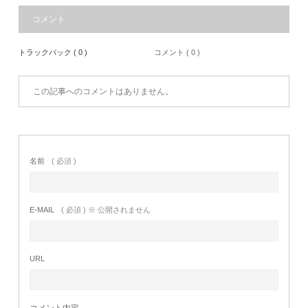
コメント
トラックバック ( 0 )
コメント ( 0 )
この記事へのコメントはありません。
名前
( 必須 )
E-MAIL
( 必須 ) ※ 公開されません
URL
コメント内容