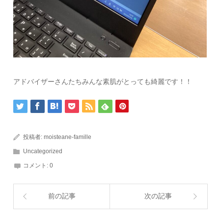
アドバイザーさんたちみんな素肌がとっても綺麗です！！
投稿者:
moisteane-famille
Uncategorized
コメント:
0
前の記事
次の記事