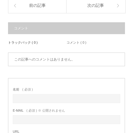
前の記事
次の記事
コメント
トラックバック ( 0 )
コメント ( 0 )
この記事へのコメントはありません。
名前
( 必須 )
E-MAIL
( 必須 ) ※ 公開されません
URL