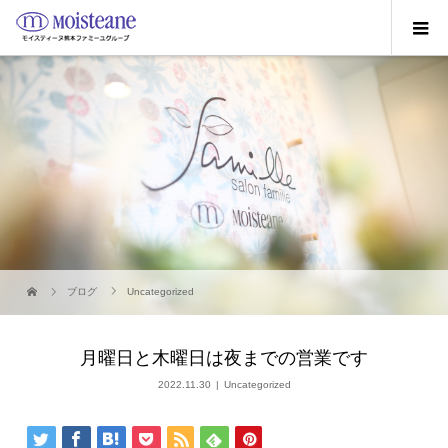
ブログ
Uncategorized
月曜日と木曜日は夜までの営業です
2022.11.30
Uncategorized