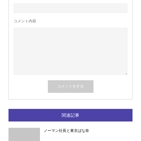
コメント内容
関連記事
ノーマン社長と東京ばな奈