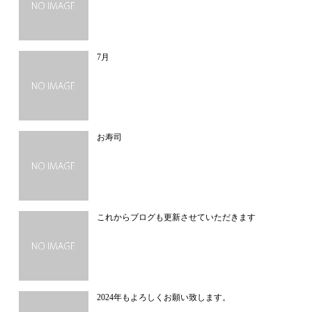
7月
お寿司
これからブログも更新させていただきます
2024年もよろしくお願い致します。