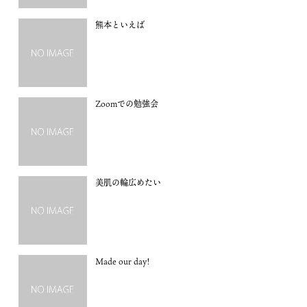
熊本といえば
Zoomでの勉強会
美肌の輪広めたい
Made our day!