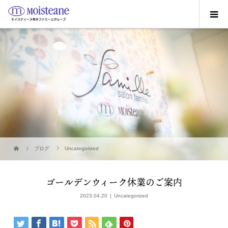
ブログ
Uncategorized
ゴールデンウィーク休業のご案内
2023.04.20
Uncategorized