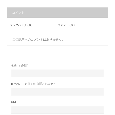
コメント
トラックバック ( 0 )
コメント ( 0 )
この記事へのコメントはありません。
名前
( 必須 )
E-MAIL
( 必須 ) ※ 公開されません
URL