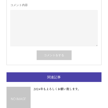
コメント内容
関連記事
2024年もよろしくお願い致します。