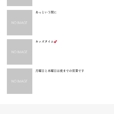
あっという間に
キッズタイム
月曜日と木曜日は夜までの営業です